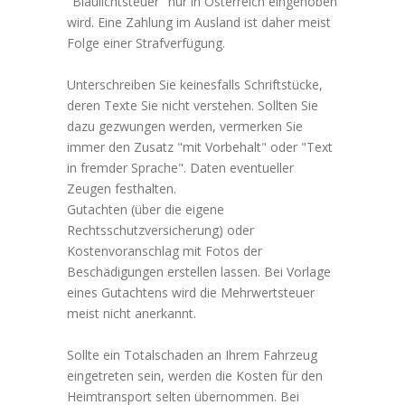
"Blaulichtsteuer" nur in Österreich eingehoben
wird. Eine Zahlung im Ausland ist daher meist
Folge einer Strafverfügung.
Unterschreiben Sie keinesfalls Schriftstücke,
deren Texte Sie nicht verstehen. Sollten Sie
dazu gezwungen werden, vermerken Sie
immer den Zusatz "mit Vorbehalt" oder "Text
in fremder Sprache". Daten eventueller
Zeugen festhalten.
Gutachten (über die eigene
Rechtsschutzversicherung) oder
Kostenvoranschlag mit Fotos der
Beschädigungen erstellen lassen. Bei Vorlage
eines Gutachtens wird die Mehrwertsteuer
meist nicht anerkannt.
Sollte ein Totalschaden an Ihrem Fahrzeug
eingetreten sein, werden die Kosten für den
Heimtransport selten übernommen. Bei