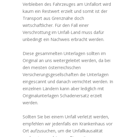
Verbleiben des Fahrzeuges am Unfallort wird
kaum ein Restwert erzielt und somit ist der
Transport aus Grenznähe doch
wirtschaftlicher. Für den Fall einer
Verschrottung im Unfall-Land muss dafür
unbedingt ein Nachweis erbracht werden.
Diese gesammelten Unterlagen sollten im
Original an uns weitergeleitet werden, da bei
den meisten österreichischen
Versicherungsgesellschaften die Unterlagen
eingescannt und danach vernichtet werden. In
einzelnen Ländern kann aber lediglich mit
Originalunterlagen Schadenersatz erzielt
werden.
Sollten Sie bei einem Unfall verletzt werden,
empfehlen wir jedenfalls ein Krankenhaus vor
Ort aufzusuchen, um die Unfallkausalität