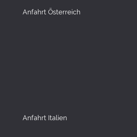
Anfahrt Österreich
Anfahrt Italien