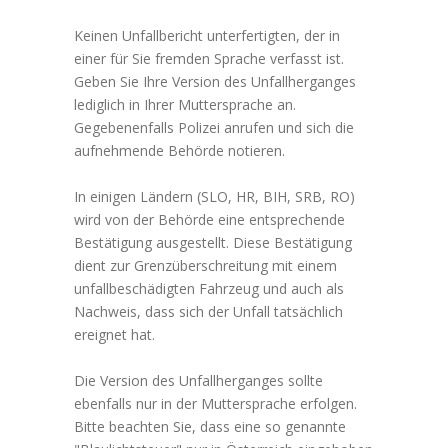
Keinen Unfallbericht unterfertigten, der in
einer für Sie fremden Sprache verfasst ist.
Geben Sie Ihre Version des Unfallherganges
lediglich in Ihrer Muttersprache an.
Gegebenenfalls Polizei anrufen und sich die
aufnehmende Behörde notieren.
In einigen Ländern (SLO, HR, BIH, SRB, RO)
wird von der Behörde eine entsprechende
Bestätigung ausgestellt. Diese Bestätigung
dient zur Grenzüberschreitung mit einem
unfallbeschädigten Fahrzeug und auch als
Nachweis, dass sich der Unfall tatsächlich
ereignet hat.
Die Version des Unfallherganges sollte
ebenfalls nur in der Muttersprache erfolgen.
Bitte beachten Sie, dass eine so genannte