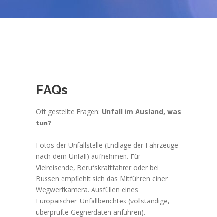
FAQs
Oft gestellte Fragen:
Unfall im Ausland, was
tun?
Fotos der Unfallstelle (Endlage der Fahrzeuge
nach dem Unfall) aufnehmen. Für
Vielreisende, Berufskraftfahrer oder bei
Bussen empfiehlt sich das Mitführen einer
Wegwerfkamera. Ausfüllen eines
Europäischen Unfallberichtes (vollständige,
überprüfte Gegnerdaten anführen).