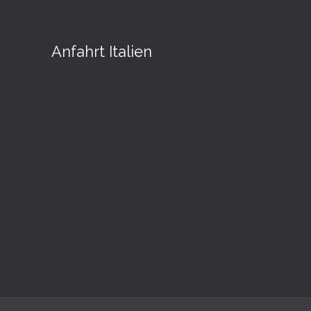
Anfahrt Italien