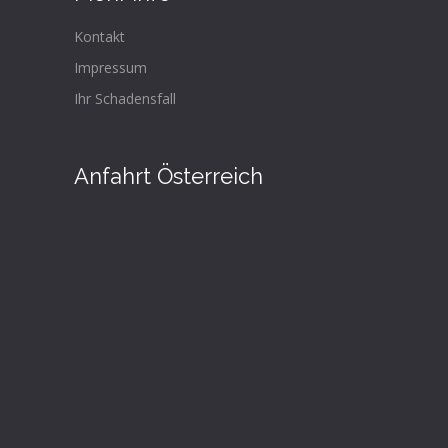
Kontakt
Impressum
Ihr Schadensfall
Anfahrt Österreich