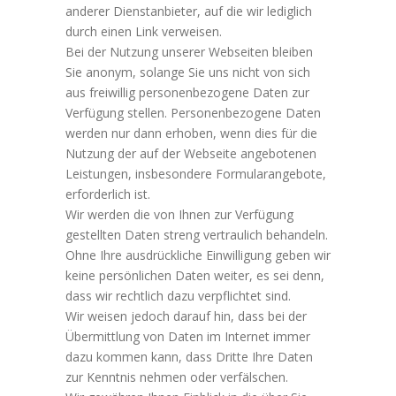
anderer Dienstanbieter, auf die wir lediglich
durch einen Link verweisen.
Bei der Nutzung unserer Webseiten bleiben
Sie anonym, solange Sie uns nicht von sich
aus freiwillig personenbezogene Daten zur
Verfügung stellen. Personenbezogene Daten
werden nur dann erhoben, wenn dies für die
Nutzung der auf der Webseite angebotenen
Leistungen, insbesondere Formularangebote,
erforderlich ist.
Wir werden die von Ihnen zur Verfügung
gestellten Daten streng vertraulich behandeln.
Ohne Ihre ausdrückliche Einwilligung geben wir
keine persönlichen Daten weiter, es sei denn,
dass wir rechtlich dazu verpflichtet sind.
Wir weisen jedoch darauf hin, dass bei der
Übermittlung von Daten im Internet immer
dazu kommen kann, dass Dritte Ihre Daten
zur Kenntnis nehmen oder verfälschen.