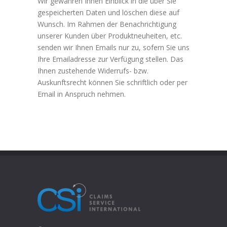
Wir gewähren Ihnen Einblick in die über Sie
gespeicherten Daten und löschen diese auf
Wunsch. Im Rahmen der Benachrichtigung
unserer Kunden über Produktneuheiten, etc.
senden wir Ihnen Emails nur zu, sofern Sie uns
Ihre Emailadresse zur Verfügung stellen. Das
Ihnen zustehende Widerrufs- bzw.
Auskunftsrecht können Sie schriftlich oder per
Email in Anspruch nehmen.