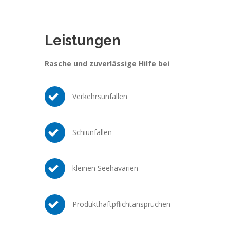
Leistungen
Rasche und zuverlässige Hilfe bei
Verkehrsunfällen
Schiunfällen
kleinen Seehavarien
Produkthaftpflichtansprüchen