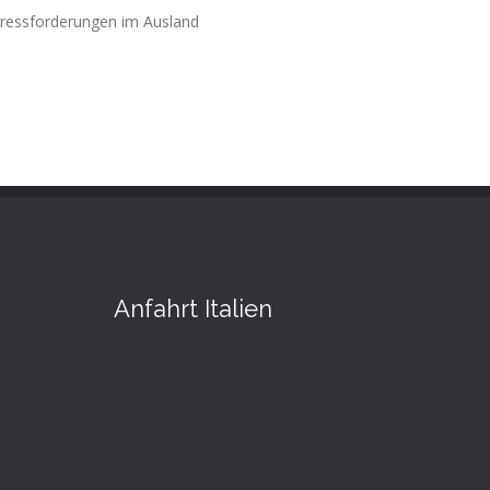
ressforderungen im Ausland
Anfahrt Italien