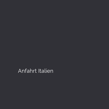
Anfahrt Italien