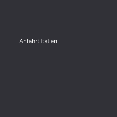
Anfahrt Italien