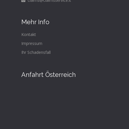
claims@claimsservice.it
Mehr Info
Kontakt
Impressum
Ihr Schadensfall
Anfahrt Österreich